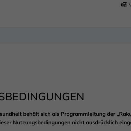
M
SBEDINGUNGEN
esundheit behält sich als Programmleitung der „Rak
ieser Nutzungsbedingungen nicht ausdrücklich ein