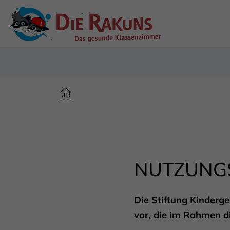
NUTZUNG
Die Stiftung Kinderg
vor, die im Rahmen d